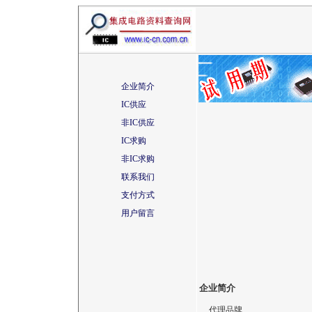
企业简介
IC供应
非IC供应
IC求购
非IC求购
联系我们
支付方式
用户留言
企业简介
代理品牌